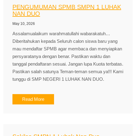
PENGUMUMAN SPMB SMPN 1 LUHAK
NAN DUO
May 10, 2026
Assalamualaikum warahmatullahi wabarakatuh…
Diberitahukan kepada Seluruh calon siswa baru yang
mau mendaftar SPMB agar membaca dan menyiapkan
persyaratanya dengan benar. Pastikan waktu dan
tanggal pendaftaran sesuai. Jangan lupa Kuota terbatas.
Pastikan salah satunya Teman-teman semua ya!!! Kami
tunggu di SMP NEGERI 1 LUHAK NAN DUO.
Read More