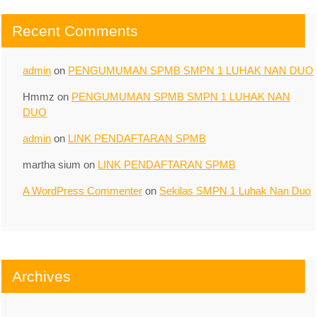
Recent Comments
admin
on
PENGUMUMAN SPMB SMPN 1 LUHAK NAN DUO
Hmmz
on
PENGUMUMAN SPMB SMPN 1 LUHAK NAN
DUO
admin
on
LINK PENDAFTARAN SPMB
martha sium
on
LINK PENDAFTARAN SPMB
A WordPress Commenter
on
Sekilas SMPN 1 Luhak Nan Duo
Archives