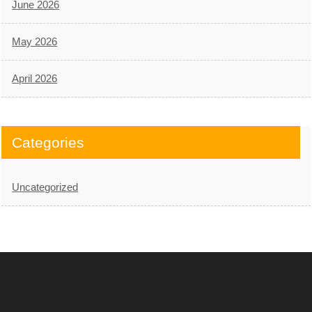
June 2026
May 2026
April 2026
Categories
Uncategorized