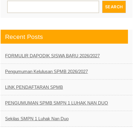
SEARCH
Recent Posts
FORMULIR DAPODIK SISWA BARU 2026/2027
Pengumuman Kelulusan SPMB 2026/2027
LINK PENDAFTARAN SPMB
PENGUMUMAN SPMB SMPN 1 LUHAK NAN DUO
Sekilas SMPN 1 Luhak Nan Duo